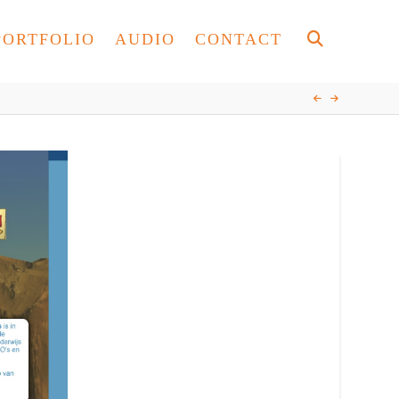
PORTFOLIO
AUDIO
CONTACT