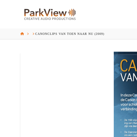
HOME
CANONCLIPS VAN TOEN NAAR NU (2009)