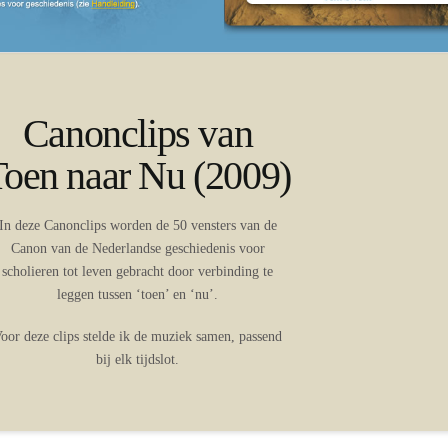
Canonclips van
Toen naar Nu (2009)
In deze Canonclips worden de 50 vensters van de
Canon van de Nederlandse geschiedenis voor
scholieren tot leven gebracht door verbinding te
leggen tussen ‘toen’ en ‘nu’.
oor deze clips stelde ik de muziek samen, passend
bij elk tijdslot.