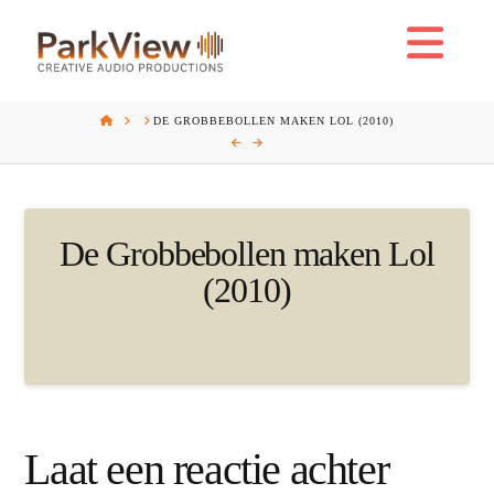
Na
HOME
DE GROBBEBOLLEN MAKEN LOL (2010)
De Grobbebollen maken Lol
(2010)
Laat een reactie achter