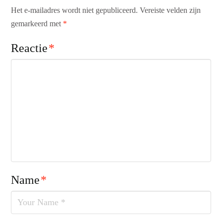
Het e-mailadres wordt niet gepubliceerd.
Vereiste velden zijn
gemarkeerd met
*
Reactie
*
Name
*