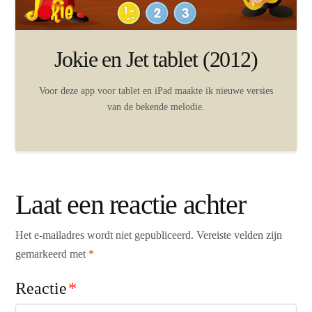
Jokie en Jet tablet (2012)
Voor deze app voor tablet en iPad maakte ik nieuwe versies
van de bekende melodie.
Laat een reactie achter
Het e-mailadres wordt niet gepubliceerd.
Vereiste velden zijn
gemarkeerd met
*
Reactie
*