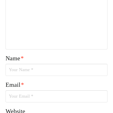
Name
*
Email
*
Website