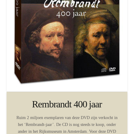
Rembrandt 400 jaar
Ruim 2 miljoen exemplaren van deze DVD zijn verkocht in
het ‘Rembrandt-jaar’. De CD is nog steeds te koop, onder
ander in het Rijksmuseum in Amsterdam. Voor deze DVD