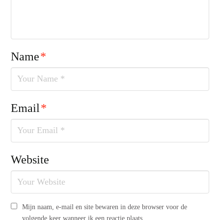
Name
*
Email
*
Website
Mijn naam, e-mail en site bewaren in deze browser voor de
volgende keer wanneer ik een reactie plaats.