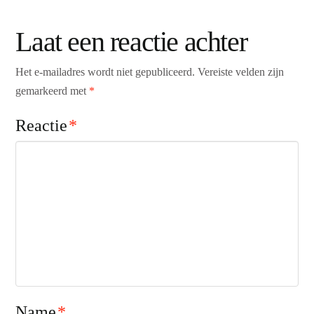
Laat een reactie achter
Het e-mailadres wordt niet gepubliceerd.
Vereiste velden zijn
gemarkeerd met
*
Reactie
*
Name
*