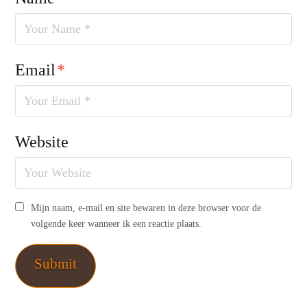
Email
*
Website
Mijn naam, e-mail en site bewaren in deze browser voor de
volgende keer wanneer ik een reactie plaats.